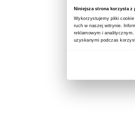
Niniejsza strona korzysta z
Wykorzystujemy pliki cookie 
ruch w naszej witrynie. Inf
reklamowym i analitycznym. 
uzyskanymi podczas korzysta