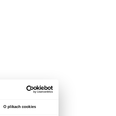
O plikach cookies