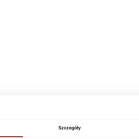
Szczegóły