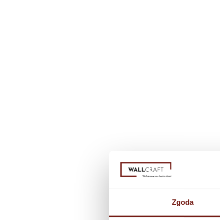
Zgoda