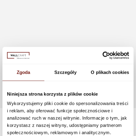
Zgoda
Szczegóły
O plikach cookies
Niniejsza strona korzysta z plików cookie
Wykorzystujemy pliki cookie do spersonalizowania treści
i reklam, aby oferować funkcje społecznościowe i
analizować ruch w naszej witrynie. Informacje o tym, jak
korzystasz z naszej witryny, udostępniamy partnerom
społecznościowym, reklamowym i analitycznym.