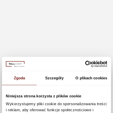
Zgoda
Szczegóły
O plikach cookies
Niniejsza strona korzysta z plików cookie
Wykorzystujemy pliki cookie do spersonalizowania treści
i reklam, aby oferować funkcje społecznościowe i