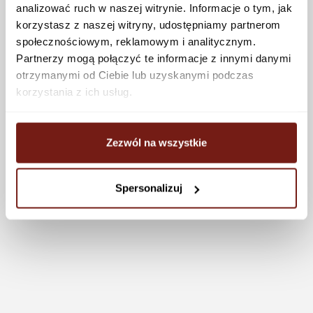
analizować ruch w naszej witrynie. Informacje o tym, jak
korzystasz z naszej witryny, udostępniamy partnerom
społecznościowym, reklamowym i analitycznym.
Partnerzy mogą połączyć te informacje z innymi danymi
otrzymanymi od Ciebie lub uzyskanymi podczas
korzystania z ich usług.
Zezwól na wszystkie
Spersonalizuj