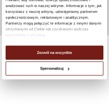
analizować ruch w naszej witrynie. Informacje o tym, jak
korzystasz z naszej witryny, udostępniamy partnerom
społecznościowym, reklamowym i analitycznym.
Partnerzy mogą połączyć te informacje z innymi danymi
otrzymanymi od Ciebie lub uzyskanymi podczas
korzystania z ich usług.
Zezwól na wszystkie
Spersonalizuj