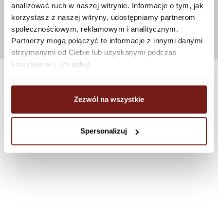
analizować ruch w naszej witrynie. Informacje o tym, jak
korzystasz z naszej witryny, udostępniamy partnerom
społecznościowym, reklamowym i analitycznym.
Partnerzy mogą połączyć te informacje z innymi danymi
otrzymanymi od Ciebie lub uzyskanymi podczas
korzystania z ich usług.
Zezwól na wszystkie
Spersonalizuj