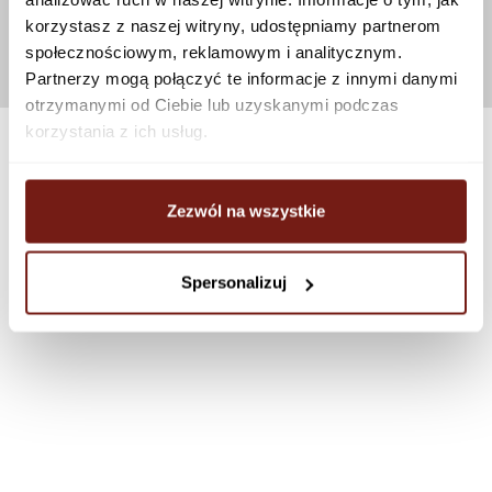
korzystasz z naszej witryny, udostępniamy partnerom
społecznościowym, reklamowym i analitycznym.
Partnerzy mogą połączyć te informacje z innymi danymi
otrzymanymi od Ciebie lub uzyskanymi podczas
korzystania z ich usług.
Zezwól na wszystkie
Spersonalizuj