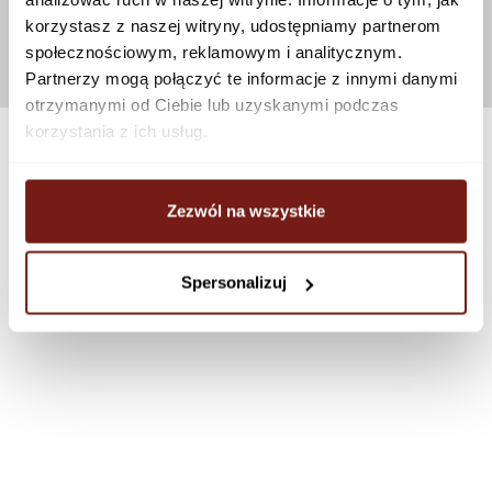
korzystasz z naszej witryny, udostępniamy partnerom
społecznościowym, reklamowym i analitycznym.
Partnerzy mogą połączyć te informacje z innymi danymi
otrzymanymi od Ciebie lub uzyskanymi podczas
korzystania z ich usług.
Zezwól na wszystkie
Spersonalizuj