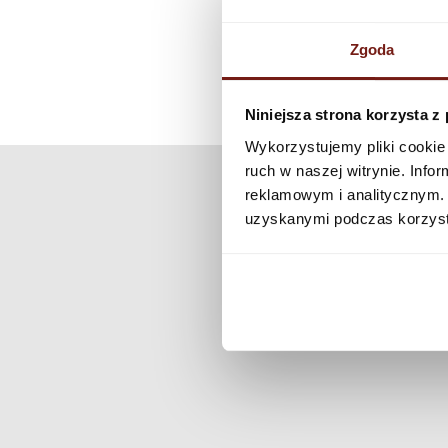
Zgoda
Niniejsza strona korzysta z
Wykorzystujemy pliki cookie 
ruch w naszej witrynie. Inf
reklamowym i analitycznym. 
uzyskanymi podczas korzysta