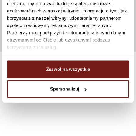
i reklam, aby oferować funkcje społecznościowe i
analizować ruch w naszej witrynie. Informacje o tym, jak
korzystasz z naszej witryny, udostępniamy partnerom
społecznościowym, reklamowym i analitycznym.
Partnerzy mogą połączyć te informacje z innymi danymi
otrzymanymi od Ciebie lub uzyskanymi podczas
korzystania z ich usług.
Zezwól na wszystkie
Spersonalizuj