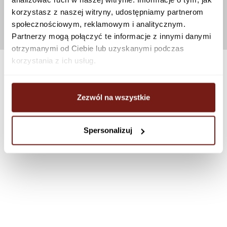
korzystasz z naszej witryny, udostępniamy partnerom
społecznościowym, reklamowym i analitycznym.
Partnerzy mogą połączyć te informacje z innymi danymi
otrzymanymi od Ciebie lub uzyskanymi podczas
korzystania z ich usług.
Zezwól na wszystkie
Spersonalizuj