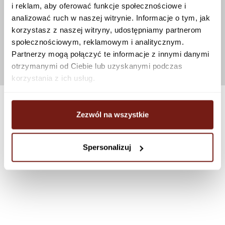
i reklam, aby oferować funkcje społecznościowe i
analizować ruch w naszej witrynie. Informacje o tym, jak
korzystasz z naszej witryny, udostępniamy partnerom
społecznościowym, reklamowym i analitycznym.
Partnerzy mogą połączyć te informacje z innymi danymi
otrzymanymi od Ciebie lub uzyskanymi podczas
korzystania z ich usług.
Zezwól na wszystkie
Spersonalizuj