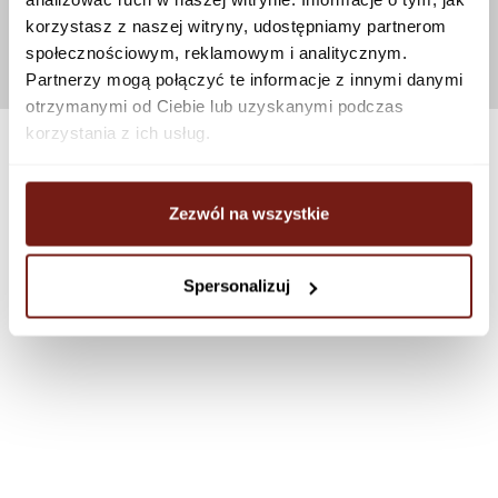
korzystasz z naszej witryny, udostępniamy partnerom
społecznościowym, reklamowym i analitycznym.
Partnerzy mogą połączyć te informacje z innymi danymi
otrzymanymi od Ciebie lub uzyskanymi podczas
korzystania z ich usług.
Zezwól na wszystkie
Spersonalizuj