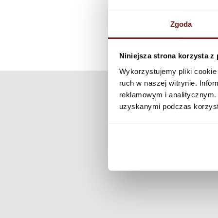
Zgoda
Niniejsza strona korzysta z
Wykorzystujemy pliki cookie 
ruch w naszej witrynie. Inf
reklamowym i analitycznym. 
uzyskanymi podczas korzysta