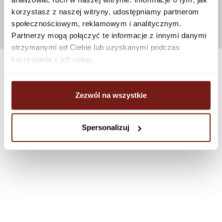
korzystasz z naszej witryny, udostępniamy partnerom
społecznościowym, reklamowym i analitycznym.
Partnerzy mogą połączyć te informacje z innymi danymi
otrzymanymi od Ciebie lub uzyskanymi podczas
korzystania z ich usług.
Zezwól na wszystkie
Spersonalizuj