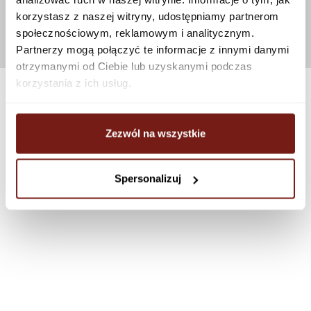
korzystasz z naszej witryny, udostępniamy partnerom
społecznościowym, reklamowym i analitycznym.
Partnerzy mogą połączyć te informacje z innymi danymi
otrzymanymi od Ciebie lub uzyskanymi podczas
korzystania z ich usług.
Zezwól na wszystkie
Spersonalizuj