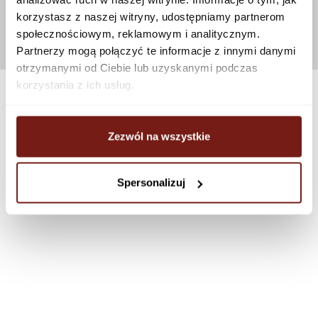
korzystasz z naszej witryny, udostępniamy partnerom
społecznościowym, reklamowym i analitycznym.
Partnerzy mogą połączyć te informacje z innymi danymi
otrzymanymi od Ciebie lub uzyskanymi podczas
korzystania z ich usług.
Zezwól na wszystkie
Spersonalizuj