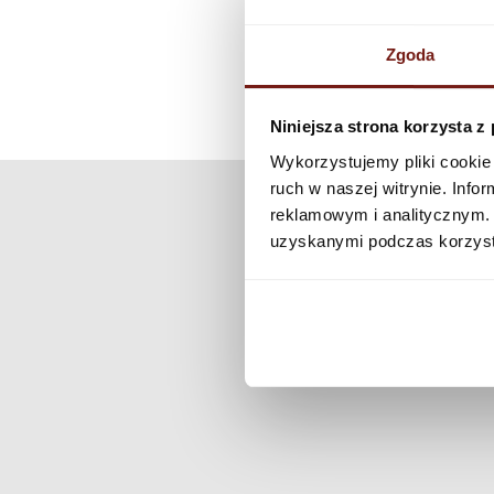
Zgoda
Niniejsza strona korzysta z
Wykorzystujemy pliki cookie 
ruch w naszej witrynie. Inf
reklamowym i analitycznym. 
uzyskanymi podczas korzysta