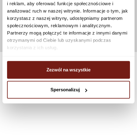
i reklam, aby oferować funkcje społecznościowe i
analizować ruch w naszej witrynie. Informacje o tym, jak
korzystasz z naszej witryny, udostępniamy partnerom
społecznościowym, reklamowym i analitycznym.
Partnerzy mogą połączyć te informacje z innymi danymi
otrzymanymi od Ciebie lub uzyskanymi podczas
korzystania z ich usług.
Zezwól na wszystkie
Spersonalizuj