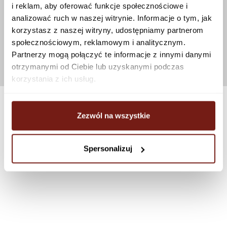
i reklam, aby oferować funkcje społecznościowe i
analizować ruch w naszej witrynie. Informacje o tym, jak
korzystasz z naszej witryny, udostępniamy partnerom
społecznościowym, reklamowym i analitycznym.
Partnerzy mogą połączyć te informacje z innymi danymi
otrzymanymi od Ciebie lub uzyskanymi podczas
korzystania z ich usług.
Zezwól na wszystkie
Spersonalizuj