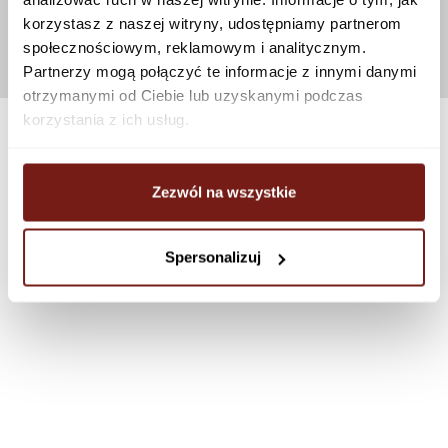
korzystasz z naszej witryny, udostępniamy partnerom
społecznościowym, reklamowym i analitycznym.
Partnerzy mogą połączyć te informacje z innymi danymi
otrzymanymi od Ciebie lub uzyskanymi podczas
korzystania z ich usług.
Zezwól na wszystkie
Spersonalizuj