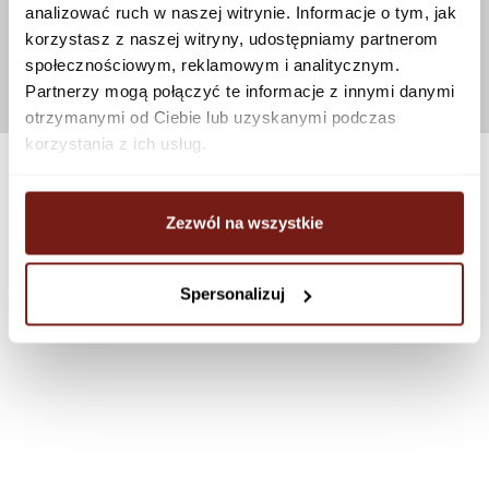
analizować ruch w naszej witrynie. Informacje o tym, jak
korzystasz z naszej witryny, udostępniamy partnerom
społecznościowym, reklamowym i analitycznym.
Partnerzy mogą połączyć te informacje z innymi danymi
otrzymanymi od Ciebie lub uzyskanymi podczas
korzystania z ich usług.
Zezwól na wszystkie
Spersonalizuj