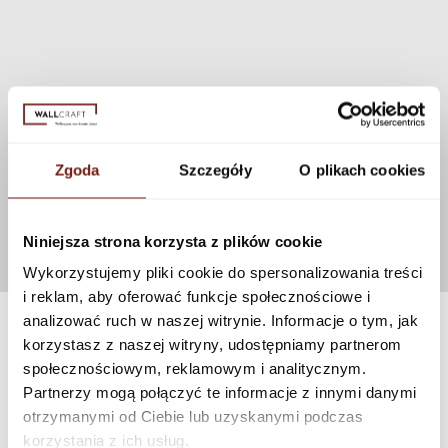
Zgoda
Szczegóły
O plikach cookies
Niniejsza strona korzysta z plików cookie
Wykorzystujemy pliki cookie do spersonalizowania treści
i reklam, aby oferować funkcje społecznościowe i
analizować ruch w naszej witrynie. Informacje o tym, jak
korzystasz z naszej witryny, udostępniamy partnerom
społecznościowym, reklamowym i analitycznym.
Partnerzy mogą połączyć te informacje z innymi danymi
otrzymanymi od Ciebie lub uzyskanymi podczas
korzystania z ich usług.