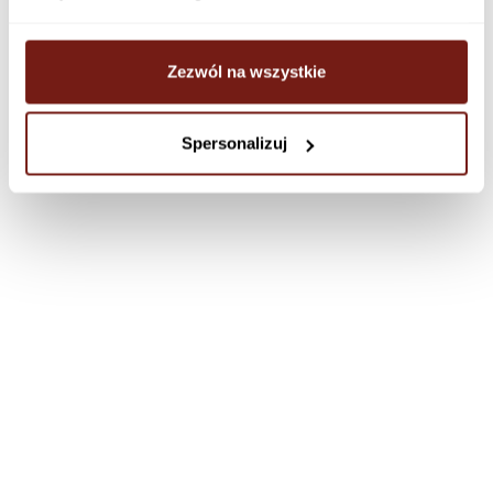
Zezwól na wszystkie
Spersonalizuj