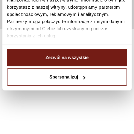
korzystasz z naszej witryny, udostępniamy partnerom
społecznościowym, reklamowym i analitycznym.
Partnerzy mogą połączyć te informacje z innymi danymi
otrzymanymi od Ciebie lub uzyskanymi podczas
korzystania z ich usług.
Zezwól na wszystkie
Spersonalizuj