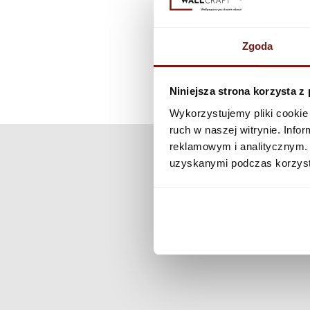
Zgoda
Niniejsza strona korzysta z
Wykorzystujemy pliki cookie 
ruch w naszej witrynie. Inf
reklamowym i analitycznym. 
uzyskanymi podczas korzysta