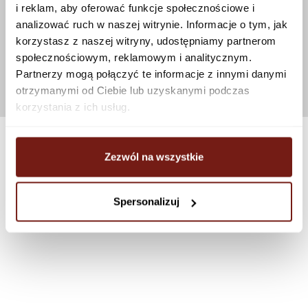
i reklam, aby oferować funkcje społecznościowe i
analizować ruch w naszej witrynie. Informacje o tym, jak
korzystasz z naszej witryny, udostępniamy partnerom
społecznościowym, reklamowym i analitycznym.
Partnerzy mogą połączyć te informacje z innymi danymi
otrzymanymi od Ciebie lub uzyskanymi podczas
korzystania z ich usług.
Zezwól na wszystkie
Spersonalizuj