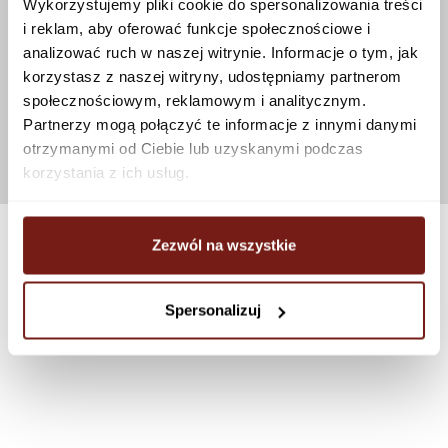
Wykorzystujemy pliki cookie do spersonalizowania treści
i reklam, aby oferować funkcje społecznościowe i
analizować ruch w naszej witrynie. Informacje o tym, jak
korzystasz z naszej witryny, udostępniamy partnerom
społecznościowym, reklamowym i analitycznym.
Partnerzy mogą połączyć te informacje z innymi danymi
otrzymanymi od Ciebie lub uzyskanymi podczas
korzystania z ich usług.
Zezwól na wszystkie
Spersonalizuj