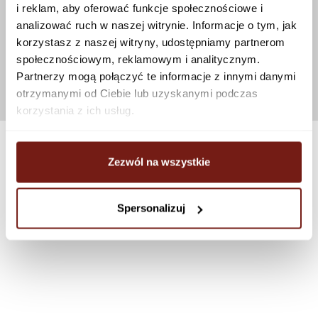
i reklam, aby oferować funkcje społecznościowe i
analizować ruch w naszej witrynie. Informacje o tym, jak
korzystasz z naszej witryny, udostępniamy partnerom
społecznościowym, reklamowym i analitycznym.
Partnerzy mogą połączyć te informacje z innymi danymi
otrzymanymi od Ciebie lub uzyskanymi podczas
korzystania z ich usług.
Zezwól na wszystkie
Spersonalizuj