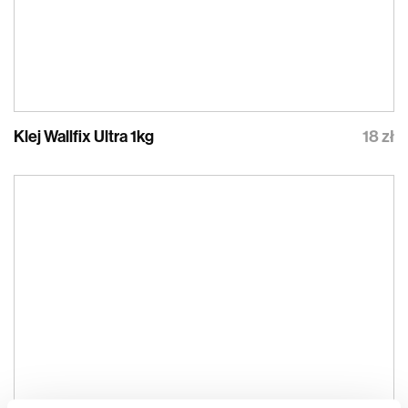
Klej Wallfix Ultra 1kg
18 zł