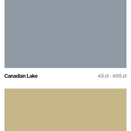
Canadian Lake
45 zł - 495 zł