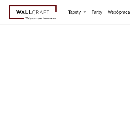
Tapety
Farby
Współpraca