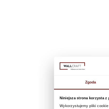
Zgoda
Niniejsza strona korzysta z
Wykorzystujemy pliki cookie 