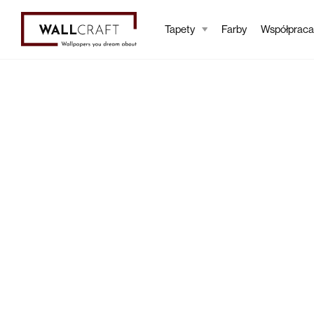
Tapety
Farby
Współpraca