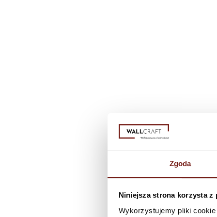
Zgoda
Niniejsza strona korzysta z
Wykorzystujemy pliki cookie 