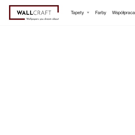
Tapety
Farby
Współpraca