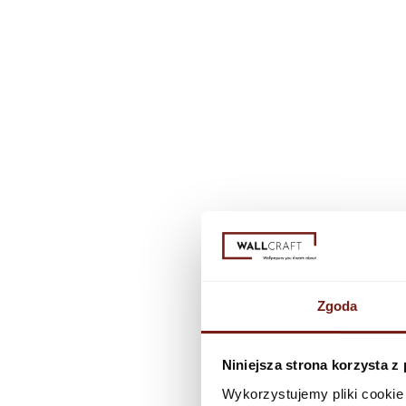
Zgoda
Niniejsza strona korzysta z
Wykorzystujemy pliki cookie 