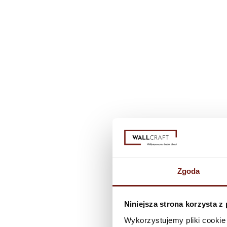
Zgoda
Niniejsza strona korzysta z
Wykorzystujemy pliki cookie 