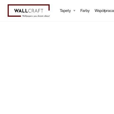
Tapety
Farby
Współpraca