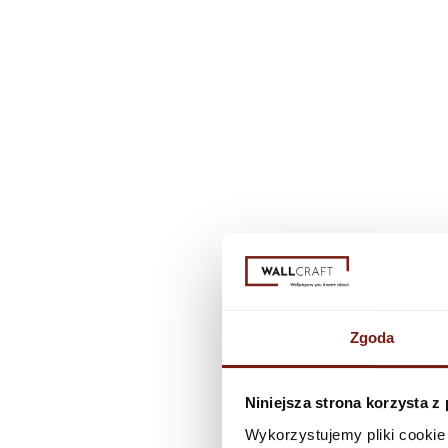
Zgoda
Niniejsza strona korzysta z
Wykorzystujemy pliki cookie 