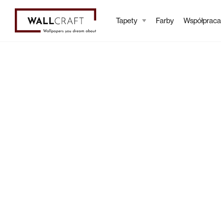
Tapety
Farby
Współpraca