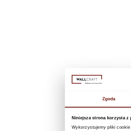
Zgoda
Niniejsza strona korzysta z
Wykorzystujemy pliki cookie 