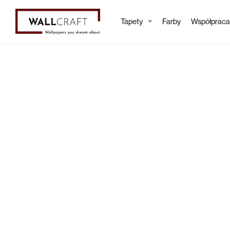
Tapety
Farby
Współpraca