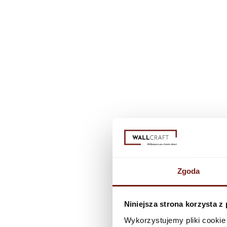
Zgoda
Niniejsza strona korzysta z
Wykorzystujemy pliki cookie 