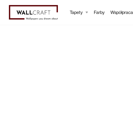
Tapety
Farby
Współpraca