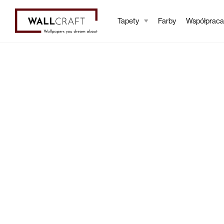
Tapety
Farby
Współpraca