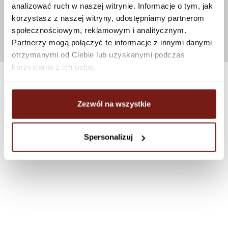
analizować ruch w naszej witrynie. Informacje o tym, jak
korzystasz z naszej witryny, udostępniamy partnerom
społecznościowym, reklamowym i analitycznym.
Partnerzy mogą połączyć te informacje z innymi danymi
otrzymanymi od Ciebie lub uzyskanymi podczas
korzystania z ich usług.
Zezwól na wszystkie
Spersonalizuj