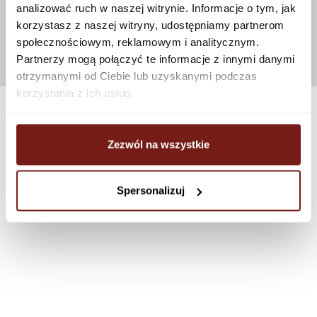
analizować ruch w naszej witrynie. Informacje o tym, jak
korzystasz z naszej witryny, udostępniamy partnerom
społecznościowym, reklamowym i analitycznym.
Partnerzy mogą połączyć te informacje z innymi danymi
otrzymanymi od Ciebie lub uzyskanymi podczas
korzystania z ich usług.
Zezwól na wszystkie
Spersonalizuj