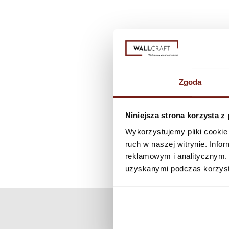
Zgoda
Niniejsza strona korzysta z
Wykorzystujemy pliki cookie 
ruch w naszej witrynie. Inf
reklamowym i analitycznym. 
uzyskanymi podczas korzysta