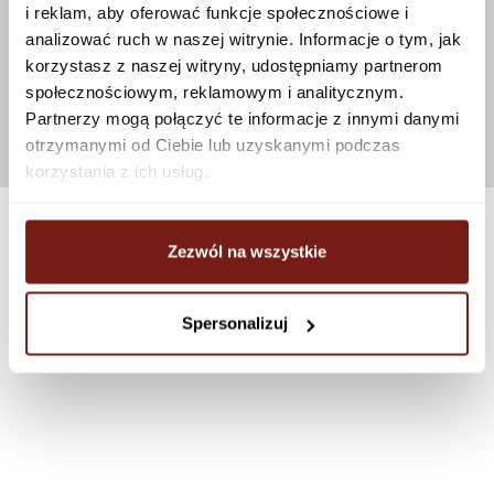
i reklam, aby oferować funkcje społecznościowe i
analizować ruch w naszej witrynie. Informacje o tym, jak
korzystasz z naszej witryny, udostępniamy partnerom
społecznościowym, reklamowym i analitycznym.
Partnerzy mogą połączyć te informacje z innymi danymi
otrzymanymi od Ciebie lub uzyskanymi podczas
korzystania z ich usług.
Zezwól na wszystkie
Spersonalizuj