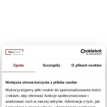
Zgoda
Szczegóły
O plikach cookies
Niniejsza strona korzysta z plików cookie
Wykorzystujemy pliki cookie do spersonalizowania treści
i reklam, aby oferować funkcje społecznościowe i
analizować ruch w naszej witrynie. Informacje o tym, jak
korzystasz z naszej witryny, udostępniamy partnerom