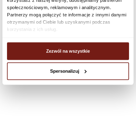
społecznościowym, reklamowym i analitycznym.
Partnerzy mogą połączyć te informacje z innymi danymi
otrzymanymi od Ciebie lub uzyskanymi podczas
korzystania z ich usług.
Zezwól na wszystkie
Spersonalizuj