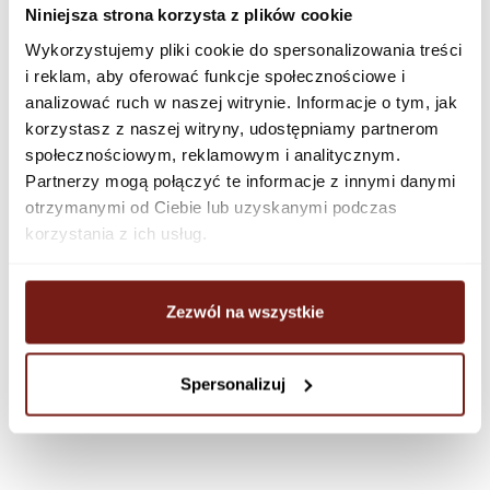
Niniejsza strona korzysta z plików cookie
Wykorzystujemy pliki cookie do spersonalizowania treści
i reklam, aby oferować funkcje społecznościowe i
analizować ruch w naszej witrynie. Informacje o tym, jak
korzystasz z naszej witryny, udostępniamy partnerom
społecznościowym, reklamowym i analitycznym.
Partnerzy mogą połączyć te informacje z innymi danymi
otrzymanymi od Ciebie lub uzyskanymi podczas
korzystania z ich usług.
Zezwól na wszystkie
Spersonalizuj