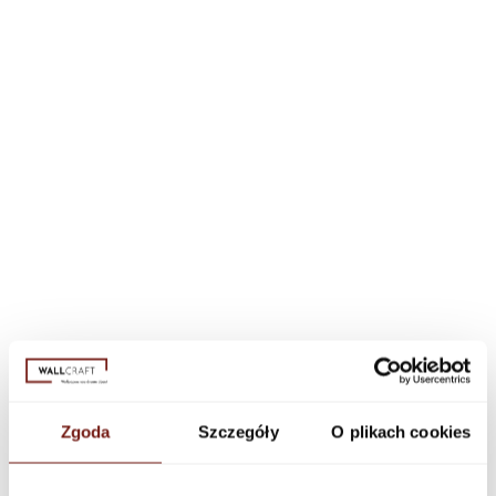
Zgoda
Szczegóły
O plikach cookies