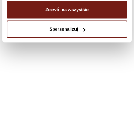
Zezwól na wszystkie
Spersonalizuj