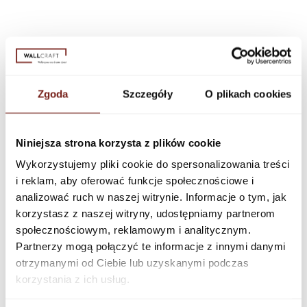
Zgoda
Szczegóły
O plikach cookies
Niniejsza strona korzysta z plików cookie
Wykorzystujemy pliki cookie do spersonalizowania treści
i reklam, aby oferować funkcje społecznościowe i
analizować ruch w naszej witrynie. Informacje o tym, jak
korzystasz z naszej witryny, udostępniamy partnerom
społecznościowym, reklamowym i analitycznym.
Partnerzy mogą połączyć te informacje z innymi danymi
otrzymanymi od Ciebie lub uzyskanymi podczas
korzystania z ich usług.