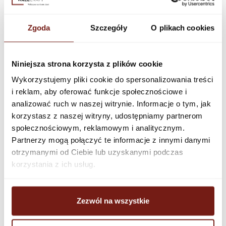
Zgoda
Szczegóły
O plikach cookies
Niniejsza strona korzysta z plików cookie
Wykorzystujemy pliki cookie do spersonalizowania treści
i reklam, aby oferować funkcje społecznościowe i
analizować ruch w naszej witrynie. Informacje o tym, jak
korzystasz z naszej witryny, udostępniamy partnerom
społecznościowym, reklamowym i analitycznym.
Partnerzy mogą połączyć te informacje z innymi danymi
otrzymanymi od Ciebie lub uzyskanymi podczas
korzystania z ich usług.
Zezwól na wszystkie