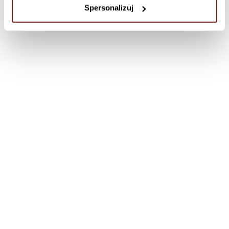
Spersonalizuj