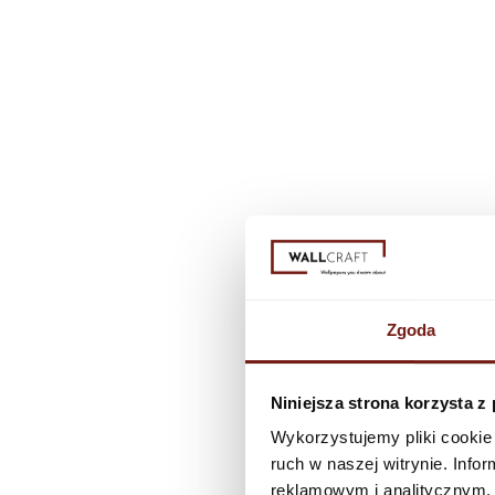
Zgoda
Niniejsza strona korzysta z
Wykorzystujemy pliki cookie 
ruch w naszej witrynie. Inf
reklamowym i analitycznym. 