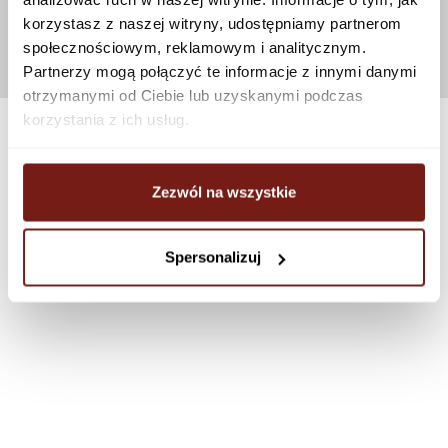
korzystasz z naszej witryny, udostępniamy partnerom
społecznościowym, reklamowym i analitycznym.
Partnerzy mogą połączyć te informacje z innymi danymi
otrzymanymi od Ciebie lub uzyskanymi podczas
korzystania z ich usług.
Zezwól na wszystkie
Spersonalizuj