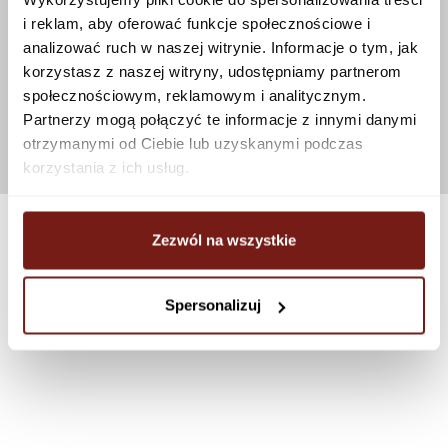
i reklam, aby oferować funkcje społecznościowe i
analizować ruch w naszej witrynie. Informacje o tym, jak
korzystasz z naszej witryny, udostępniamy partnerom
społecznościowym, reklamowym i analitycznym.
Partnerzy mogą połączyć te informacje z innymi danymi
otrzymanymi od Ciebie lub uzyskanymi podczas
korzystania z ich usług.
Zezwól na wszystkie
Spersonalizuj