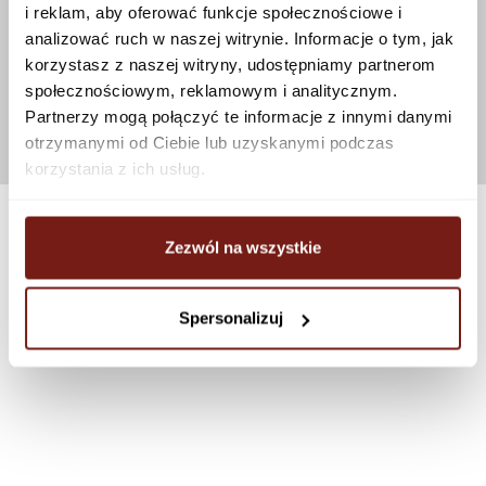
i reklam, aby oferować funkcje społecznościowe i
analizować ruch w naszej witrynie. Informacje o tym, jak
korzystasz z naszej witryny, udostępniamy partnerom
społecznościowym, reklamowym i analitycznym.
Partnerzy mogą połączyć te informacje z innymi danymi
otrzymanymi od Ciebie lub uzyskanymi podczas
korzystania z ich usług.
Zezwól na wszystkie
Spersonalizuj