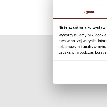
Zgoda
Niniejsza strona korzysta z
Wykorzystujemy pliki cookie 
ruch w naszej witrynie. Inf
reklamowym i analitycznym. 
uzyskanymi podczas korzysta