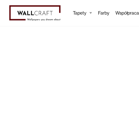
Tapety
Farby
Współpraca
Tapety